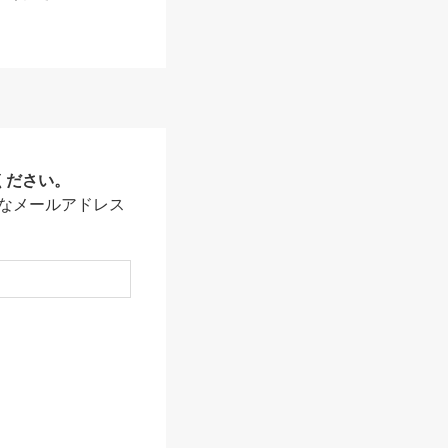
ください。
なメールアドレス