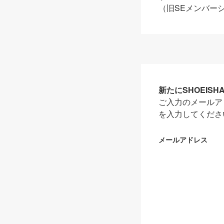
（旧SEメンバー
新たにSHOEIS
ご入力のメールア
を入力してくださ
メールアドレス