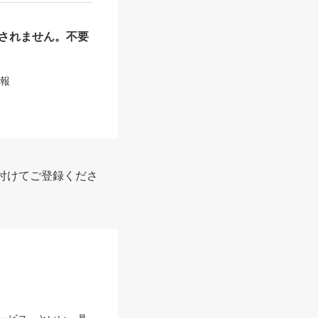
されません。不要
情報
付けてご登録くださ