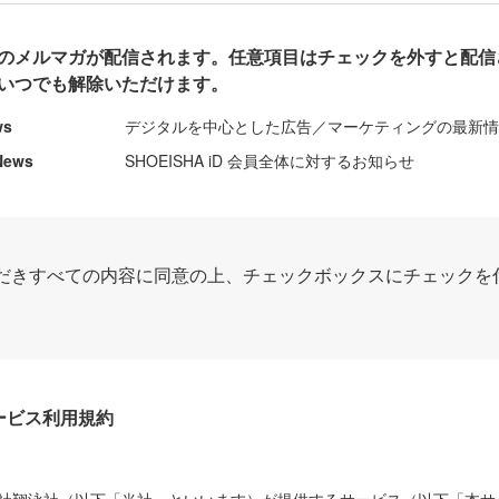
のメルマガが配信されます。任意項目はチェックを外すと配信
いつでも解除いただけます。
ws
デジタルを中心とした広告／マーケティングの最新
News
SHOEISHA iD 会員全体に対するお知らせ
だきすべての内容に同意の上、チェックボックスにチェックを
Dサービス利用規約