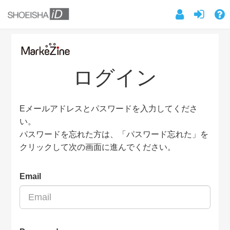
ログイン
Eメールアドレスとパスワードを入力してくださ
い。
パスワードを忘れた方は、「パスワード忘れた」を
クリックして次の画面に進んでください。
Email