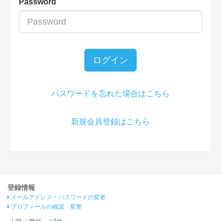
Password
ログイン
パスワードを忘れた場合はこちら
新規会員登録はこちら
登録情報
メールアドレス・パスワードの変更
プロフィールの確認・変更