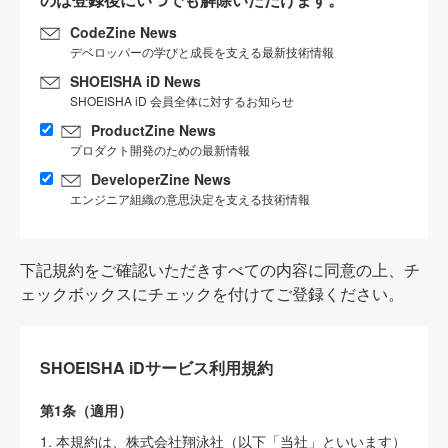
CodeZine News
デベロッパーの学びと成長を支える最新技術情報
SHOEISHA iD News
SHOEISHA iD 会員全体に対するお知らせ
ProductZine News
プロダクト開発のための最新情報
DeveloperZine News
エンジニア組織の意思決定を支える技術情報
下記規約をご確認いただきすべての内容に同意の上、チ
ェックボックスにチェックを付けてご登録ください。
SHOEISHA iDサービス利用規約
第1条（適用）
1. 本規約は、株式会社翔泳社（以下「当社」といいます）