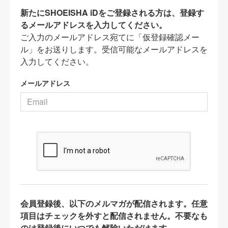
新たにSHOEISHA iDをご登録される方は、登録す
るメールアドレスを入力してください。
ご入力のメールアドレス宛てに「仮登録確認メー
ル」をお送りします。受信可能なメールアドレスを
入力してください。
メールアドレス
会員登録後、以下のメルマガが配信されます。任意
項目はチェックを外すと配信されません。不要なも
のは登録後にいつでも解除いただけます。