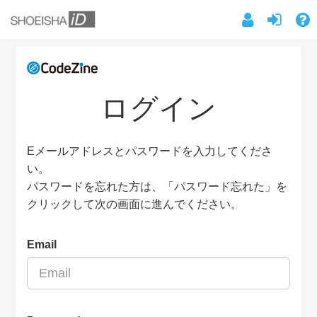
ログイン
Eメールアドレスとパスワードを入力してくださ
い。
パスワードを忘れた方は、「パスワード忘れた」を
クリックして次の画面に進んでください。
Email