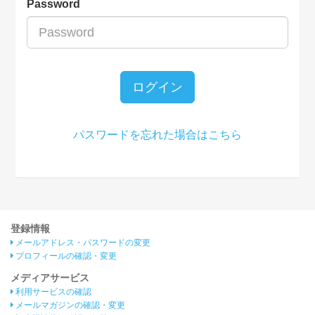
Password
ログイン
パスワードを忘れた場合はこちら
登録情報
メールアドレス・パスワードの変更
プロフィールの確認・変更
メディアサービス
利用サービスの確認
メールマガジンの確認・変更