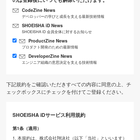
CodeZine News
デベロッパーの学びと成長を支える最新技術情報
SHOEISHA iD News
SHOEISHA iD 会員全体に対するお知らせ
ProductZine News
プロダクト開発のための最新情報
DeveloperZine News
エンジニア組織の意思決定を支える技術情報
下記規約をご確認いただきすべての内容に同意の上、チ
ェックボックスにチェックを付けてご登録ください。
SHOEISHA iDサービス利用規約
第1条（適用）
1. 本規約は、株式会社翔泳社（以下「当社」といいます）