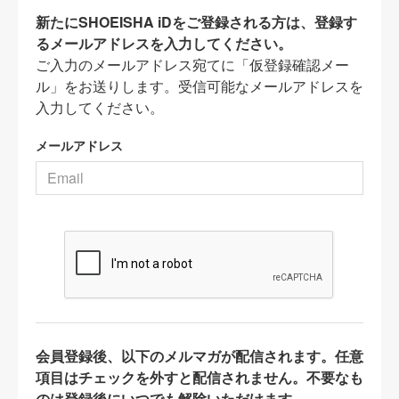
新たにSHOEISHA iDをご登録される方は、登録す
るメールアドレスを入力してください。
ご入力のメールアドレス宛てに「仮登録確認メー
ル」をお送りします。受信可能なメールアドレスを
入力してください。
メールアドレス
会員登録後、以下のメルマガが配信されます。任意
項目はチェックを外すと配信されません。不要なも
のは登録後にいつでも解除いただけます。