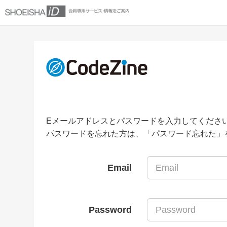
Eメールアドレスとパスワードを入力してくださ
パスワードを忘れた方は、「パスワード忘れた」
Email
Password