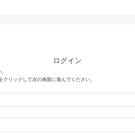
ログイン
い。
をクリックして次の画面に進んでください。