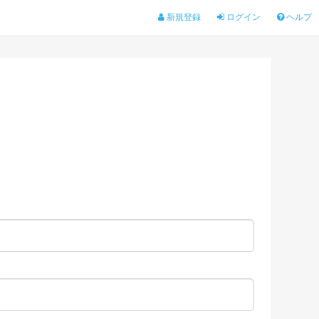
新規登録
ログイン
ヘルプ