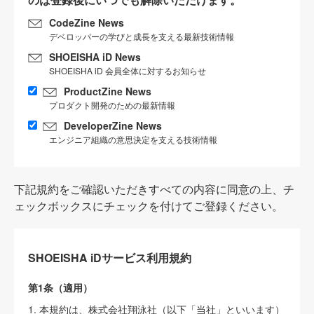
CodeZine News
デベロッパーの学びと成長を支える最新技術情報
SHOEISHA iD News
SHOEISHA iD 会員全体に対するお知らせ
ProductZine News
プロダクト開発のための最新情報
DeveloperZine News
エンジニア組織の意思決定を支える技術情報
下記規約をご確認いただきすべての内容に同意の上、チ
ェックボックスにチェックを付けてご登録ください。
SHOEISHA iDサービス利用規約
第1条（適用）
1. 本規約は、株式会社翔泳社（以下「当社」といいます）