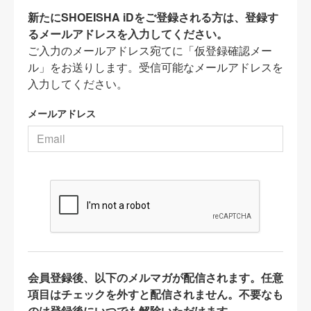
新たにSHOEISHA iDをご登録される方は、登録す
るメールアドレスを入力してください。
ご入力のメールアドレス宛てに「仮登録確認メー
ル」をお送りします。受信可能なメールアドレスを
入力してください。
メールアドレス
会員登録後、以下のメルマガが配信されます。任意
項目はチェックを外すと配信されません。不要なも
のは登録後にいつでも解除いただけます。