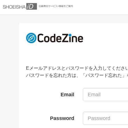
Eメールアドレスとパスワードを入力してくださ
パスワードを忘れた方は、「パスワード忘れた」
Email
Password