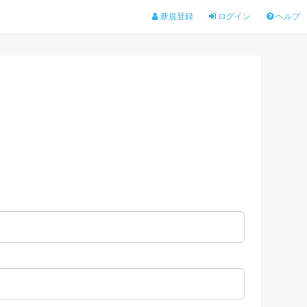
新規登録
ログイン
ヘルプ