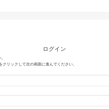
ログイン
い。
をクリックして次の画面に進んでください。