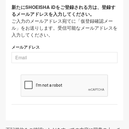
新たにSHOEISHA iDをご登録される方は、登録す
るメールアドレスを入力してください。
ご入力のメールアドレス宛てに「仮登録確認メー
ル」をお送りします。受信可能なメールアドレスを
入力してください。
メールアドレス