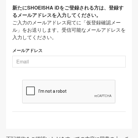
新たにSHOEISHA iDをご登録される方は、登録す
るメールアドレスを入力してください。
ご入力のメールアドレス宛てに「仮登録確認メー
ル」をお送りします。受信可能なメールアドレスを
入力してください。
メールアドレス