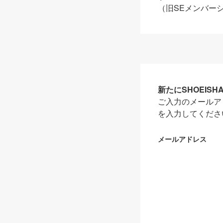
（旧SEメンバー
新たにSHOEIS
ご入力のメールア
を入力してくださ
メールアドレス