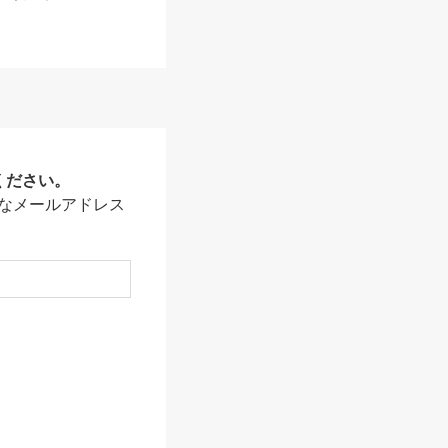
ください。
なメールアドレス