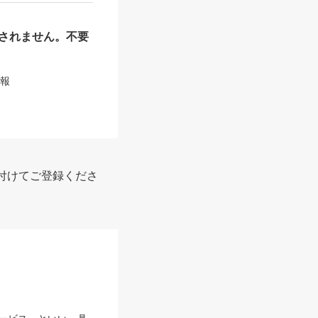
されません。不要
情報
付けてご登録くださ