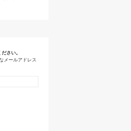
ください。
なメールアドレス