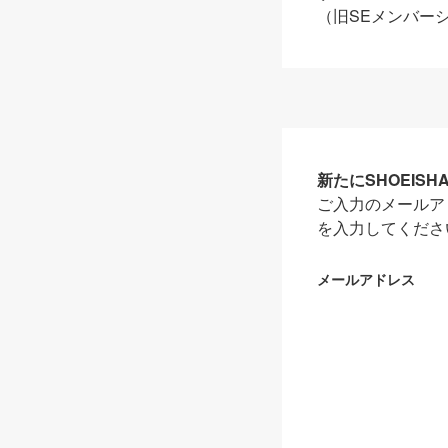
（旧SEメンバー
新たにSHOEIS
ご入力のメールア
を入力してくださ
メールアドレス