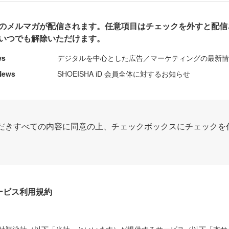
のメルマガが配信されます。任意項目はチェックを外すと配信
いつでも解除いただけます。
ws
デジタルを中心とした広告／マーケティングの最新
News
SHOEISHA iD 会員全体に対するお知らせ
だきすべての内容に同意の上、チェックボックスにチェックを
Dサービス利用規約