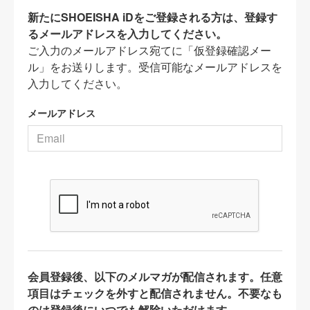
新たにSHOEISHA iDをご登録される方は、登録す
るメールアドレスを入力してください。
ご入力のメールアドレス宛てに「仮登録確認メー
ル」をお送りします。受信可能なメールアドレスを
入力してください。
メールアドレス
会員登録後、以下のメルマガが配信されます。任意
項目はチェックを外すと配信されません。不要なも
のは登録後にいつでも解除いただけます。