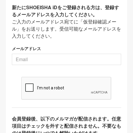
新たにSHOEISHA iDをご登録される方は、登録す
るメールアドレスを入力してください。
ご入力のメールアドレス宛てに「仮登録確認メー
ル」をお送りします。受信可能なメールアドレスを
入力してください。
メールアドレス
会員登録後、以下のメルマガが配信されます。任意
項目はチェックを外すと配信されません。不要なも
のは登録後にいつでも解除いただけます。