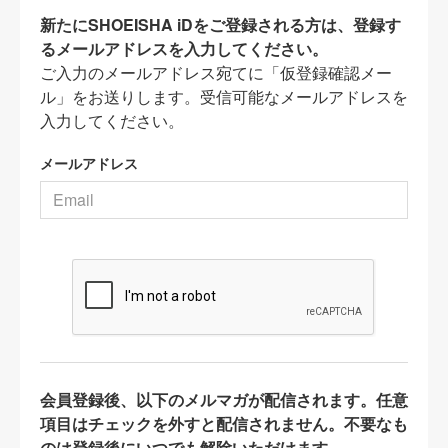
新たにSHOEISHA iDをご登録される方は、登録す
るメールアドレスを入力してください。
ご入力のメールアドレス宛てに「仮登録確認メー
ル」をお送りします。受信可能なメールアドレスを
入力してください。
メールアドレス
会員登録後、以下のメルマガが配信されます。任意
項目はチェックを外すと配信されません。不要なも
のは登録後にいつでも解除いただけます。