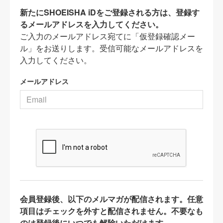
新たにSHOEISHA iDをご登録される方は、登録す
るメールアドレスを入力してください。
ご入力のメールアドレス宛てに「仮登録確認メー
ル」をお送りします。受信可能なメールアドレスを
入力してください。
メールアドレス
会員登録後、以下のメルマガが配信されます。任意
項目はチェックを外すと配信されません。不要なも
のは登録後にいつでも解除いただけます。