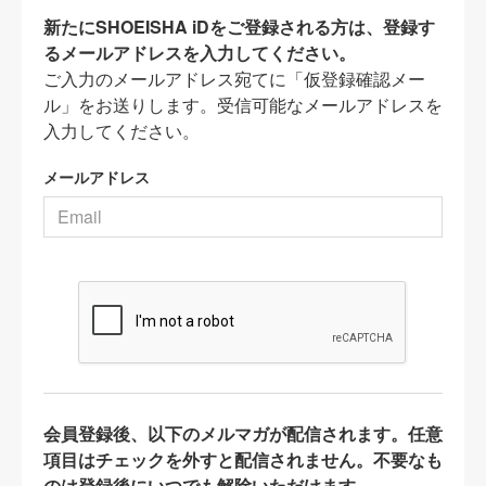
新たにSHOEISHA iDをご登録される方は、登録す
るメールアドレスを入力してください。
ご入力のメールアドレス宛てに「仮登録確認メー
ル」をお送りします。受信可能なメールアドレスを
入力してください。
メールアドレス
会員登録後、以下のメルマガが配信されます。任意
項目はチェックを外すと配信されません。不要なも
のは登録後にいつでも解除いただけます。