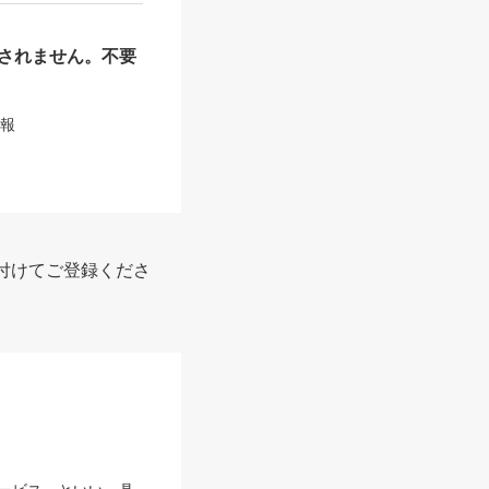
されません。不要
情報
付けてご登録くださ