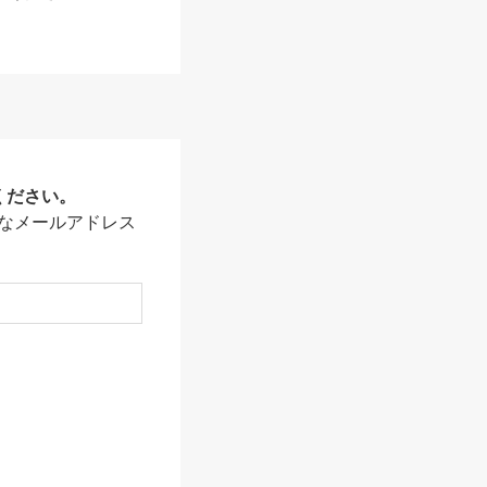
ください。
なメールアドレス