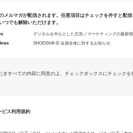
のメルマガが配信されます。任意項目はチェックを外すと配信
いつでも解除いただけます。
ws
デジタルを中心とした広告／マーケティングの最新
News
SHOEISHA iD 会員全体に対するお知らせ
だきすべての内容に同意の上、チェックボックスにチェックを
Dサービス利用規約