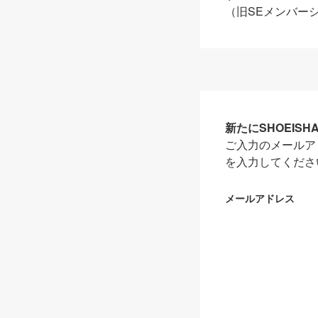
（旧SEメンバー
新たにSHOEIS
ご入力のメールア
を入力してくださ
メールアドレス