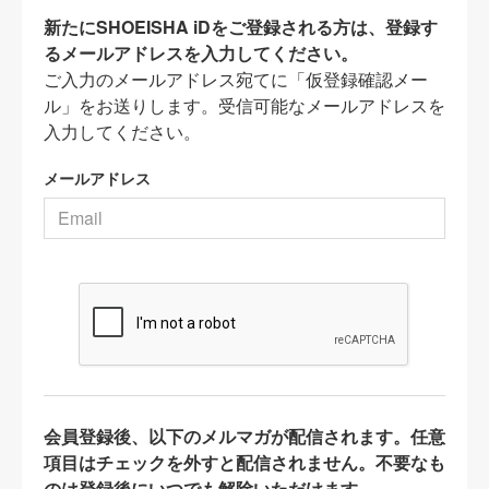
新たにSHOEISHA iDをご登録される方は、登録す
るメールアドレスを入力してください。
ご入力のメールアドレス宛てに「仮登録確認メー
ル」をお送りします。受信可能なメールアドレスを
入力してください。
メールアドレス
会員登録後、以下のメルマガが配信されます。任意
項目はチェックを外すと配信されません。不要なも
のは登録後にいつでも解除いただけます。