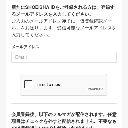
新たにSHOEISHA iDをご登録される方は、登録す
るメールアドレスを入力してください。
ご入力のメールアドレス宛てに「仮登録確認メー
ル」をお送りします。受信可能なメールアドレスを
入力してください。
メールアドレス
会員登録後、以下のメルマガが配信されます。任意
項目はチェックを外すと配信されません。不要なも
のは登録後にいつでも解除いただけます。