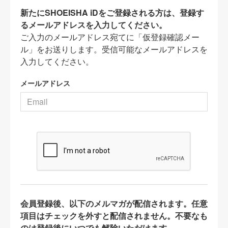
新たにSHOEISHA iDをご登録される方は、登録す
るメールアドレスを入力してください。
ご入力のメールアドレス宛てに「仮登録確認メー
ル」をお送りします。受信可能なメールアドレスを
入力してください。
メールアドレス
会員登録後、以下のメルマガが配信されます。任意
項目はチェックを外すと配信されません。不要なも
のは登録後にいつでも解除いただけます。