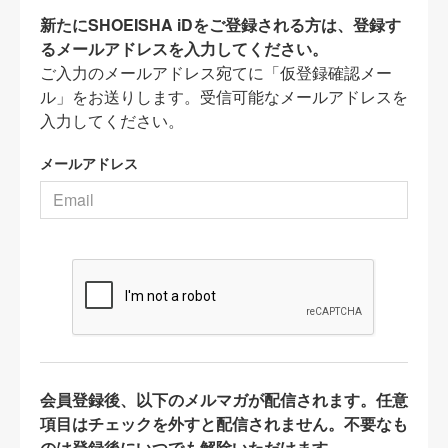
新たにSHOEISHA iDをご登録される方は、登録す
るメールアドレスを入力してください。
ご入力のメールアドレス宛てに「仮登録確認メー
ル」をお送りします。受信可能なメールアドレスを
入力してください。
メールアドレス
会員登録後、以下のメルマガが配信されます。任意
項目はチェックを外すと配信されません。不要なも
のは登録後にいつでも解除いただけます。