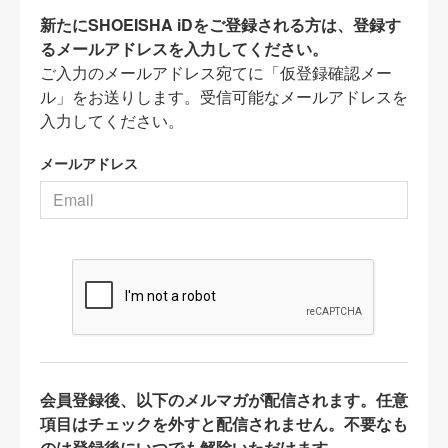
新たにSHOEISHA iDをご登録される方は、登録す
るメールアドレスを入力してください。
ご入力のメールアドレス宛てに「仮登録確認メー
ル」をお送りします。受信可能なメールアドレスを
入力してください。
メールアドレス
会員登録後、以下のメルマガが配信されます。任意
項目はチェックを外すと配信されません。不要なも
のは登録後にいつでも解除いただけます。