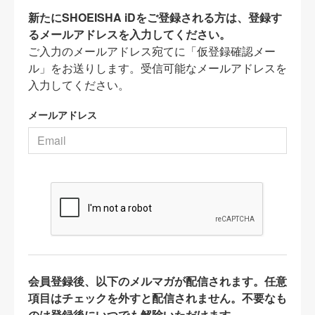
新たにSHOEISHA iDをご登録される方は、登録す
るメールアドレスを入力してください。
ご入力のメールアドレス宛てに「仮登録確認メー
ル」をお送りします。受信可能なメールアドレスを
入力してください。
メールアドレス
会員登録後、以下のメルマガが配信されます。任意
項目はチェックを外すと配信されません。不要なも
のは登録後にいつでも解除いただけます。