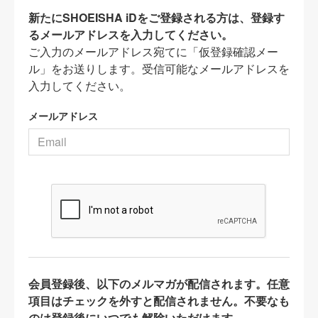
新たにSHOEISHA iDをご登録される方は、登録す
るメールアドレスを入力してください。
ご入力のメールアドレス宛てに「仮登録確認メー
ル」をお送りします。受信可能なメールアドレスを
入力してください。
メールアドレス
会員登録後、以下のメルマガが配信されます。任意
項目はチェックを外すと配信されません。不要なも
のは登録後にいつでも解除いただけます。