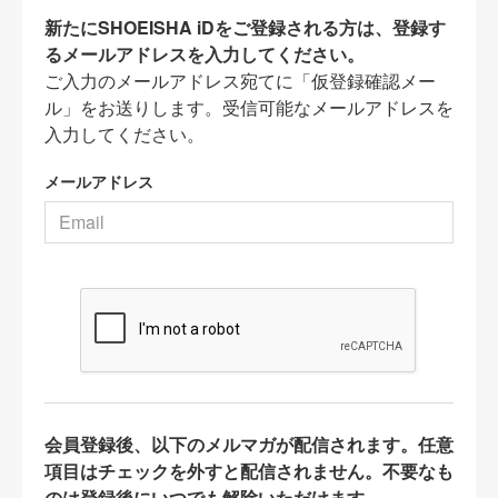
新たにSHOEISHA iDをご登録される方は、登録す
るメールアドレスを入力してください。
ご入力のメールアドレス宛てに「仮登録確認メー
ル」をお送りします。受信可能なメールアドレスを
入力してください。
メールアドレス
会員登録後、以下のメルマガが配信されます。任意
項目はチェックを外すと配信されません。不要なも
のは登録後にいつでも解除いただけます。