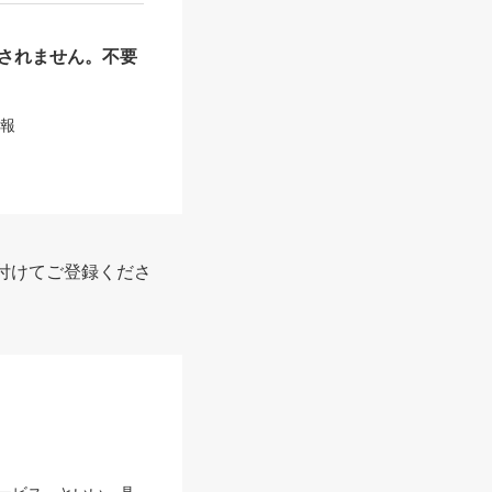
されません。不要
情報
付けてご登録くださ