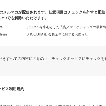
のメルマガが配信されます。任意項目はチェックを外すと配信
いつでも解除いただけます。
ws
デジタルを中心とした広告／マーケティングの最新
News
SHOEISHA iD 会員全体に対するお知らせ
だきすべての内容に同意の上、チェックボックスにチェックを
Dサービス利用規約