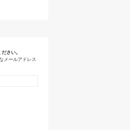
ください。
なメールアドレス