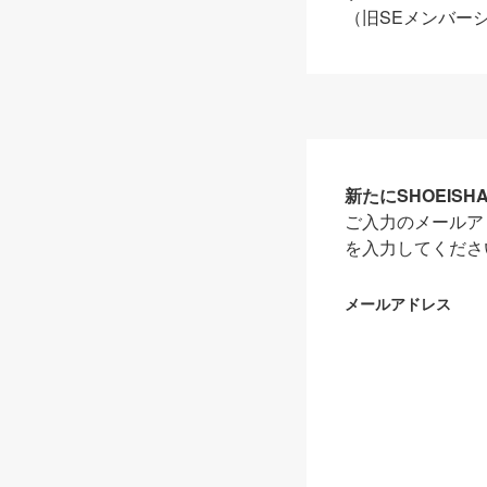
（旧SEメンバー
新たにSHOEIS
ご入力のメールア
を入力してくださ
メールアドレス