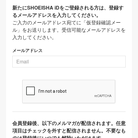
新たにSHOEISHA iDをご登録される方は、登録す
るメールアドレスを入力してください。
ご入力のメールアドレス宛てに「仮登録確認メー
ル」をお送りします。受信可能なメールアドレスを
入力してください。
メールアドレス
会員登録後、以下のメルマガが配信されます。任意
項目はチェックを外すと配信されません。不要なも
のは登録後にいつでも解除いただけます。