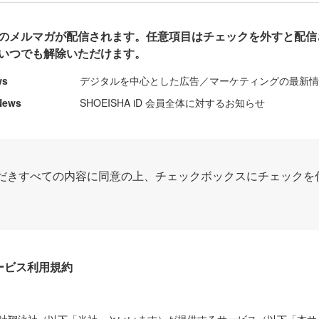
のメルマガが配信されます。任意項目はチェックを外すと配信
いつでも解除いただけます。
ws
デジタルを中心とした広告／マーケティングの最新
News
SHOEISHA iD 会員全体に対するお知らせ
だきすべての内容に同意の上、チェックボックスにチェックを
Dサービス利用規約