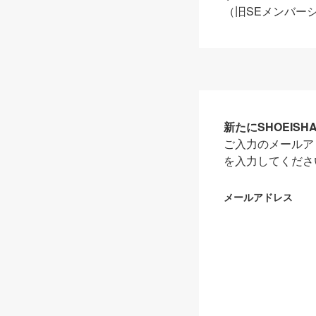
（旧SEメンバー
新たにSHOEIS
ご入力のメールア
を入力してくださ
メールアドレス