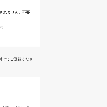
されません。不要
情報
付けてご登録くださ