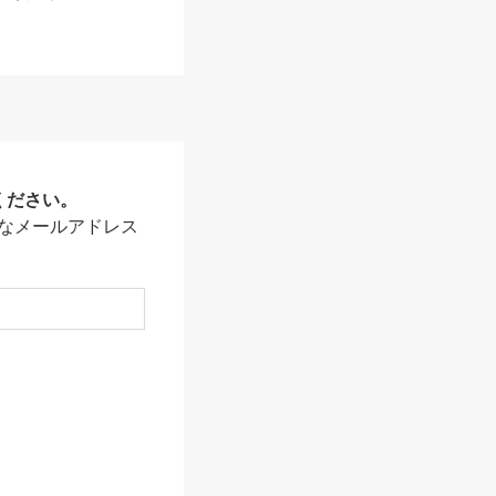
ください。
なメールアドレス