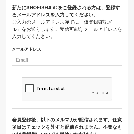
新たにSHOEISHA iDをご登録される方は、登録す
るメールアドレスを入力してください。
ご入力のメールアドレス宛てに「仮登録確認メー
ル」をお送りします。受信可能なメールアドレスを
入力してください。
メールアドレス
会員登録後、以下のメルマガが配信されます。任意
項目はチェックを外すと配信されません。不要なも
のは登録後にいつでも解除いただけます。