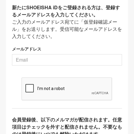
新たにSHOEISHA iDをご登録される方は、登録す
るメールアドレスを入力してください。
ご入力のメールアドレス宛てに「仮登録確認メー
ル」をお送りします。受信可能なメールアドレスを
入力してください。
メールアドレス
会員登録後、以下のメルマガが配信されます。任意
項目はチェックを外すと配信されません。不要なも
のは登録後にいつでも解除いただけます。