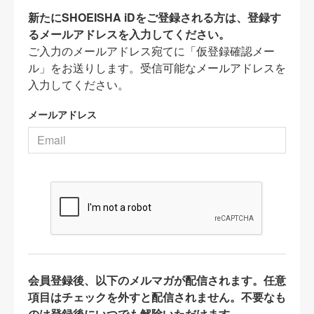
新たにSHOEISHA iDをご登録される方は、登録す
るメールアドレスを入力してください。
ご入力のメールアドレス宛てに「仮登録確認メー
ル」をお送りします。受信可能なメールアドレスを
入力してください。
メールアドレス
会員登録後、以下のメルマガが配信されます。任意
項目はチェックを外すと配信されません。不要なも
のは登録後にいつでも解除いただけます。