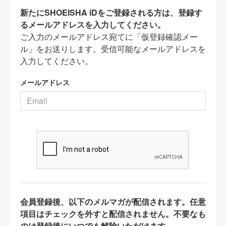
新たにSHOEISHA iDをご登録される方は、登録す
るメールアドレスを入力してください。
ご入力のメールアドレス宛てに「仮登録確認メー
ル」をお送りします。受信可能なメールアドレスを
入力してください。
メールアドレス
会員登録後、以下のメルマガが配信されます。任意
項目はチェックを外すと配信されません。不要なも
のは登録後にいつでも解除いただけます。