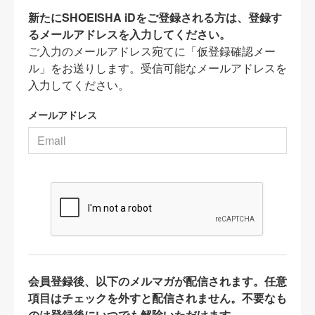
新たにSHOEISHA iDをご登録される方は、登録す
るメールアドレスを入力してください。
ご入力のメールアドレス宛てに「仮登録確認メー
ル」をお送りします。受信可能なメールアドレスを
入力してください。
メールアドレス
会員登録後、以下のメルマガが配信されます。任意
項目はチェックを外すと配信されません。不要なも
のは登録後にいつでも解除いただけます。