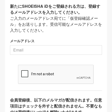
新たにSHOEISHA iDをご登録される方は、登録す
るメールアドレスを入力してください。
ご入力のメールアドレス宛てに「仮登録確認メー
ル」をお送りします。受信可能なメールアドレスを
入力してください。
メールアドレス
会員登録後、以下のメルマガが配信されます。任意
項目はチェックを外すと配信されません。不要なも
のは登録後にいつでも解除いただけます。