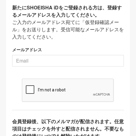
新たにSHOEISHA iDをご登録される方は、登録す
るメールアドレスを入力してください。
ご入力のメールアドレス宛てに「仮登録確認メー
ル」をお送りします。受信可能なメールアドレスを
入力してください。
メールアドレス
会員登録後、以下のメルマガが配信されます。任意
項目はチェックを外すと配信されません。不要なも
のは登録後にいつでも解除いただけます。