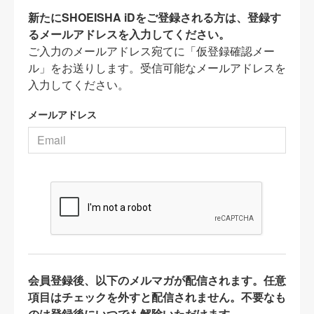
新たにSHOEISHA iDをご登録される方は、登録す
るメールアドレスを入力してください。
ご入力のメールアドレス宛てに「仮登録確認メー
ル」をお送りします。受信可能なメールアドレスを
入力してください。
メールアドレス
会員登録後、以下のメルマガが配信されます。任意
項目はチェックを外すと配信されません。不要なも
のは登録後にいつでも解除いただけます。