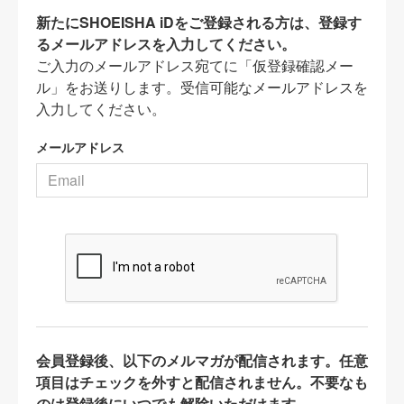
新たにSHOEISHA iDをご登録される方は、登録す
るメールアドレスを入力してください。
ご入力のメールアドレス宛てに「仮登録確認メー
ル」をお送りします。受信可能なメールアドレスを
入力してください。
メールアドレス
会員登録後、以下のメルマガが配信されます。任意
項目はチェックを外すと配信されません。不要なも
のは登録後にいつでも解除いただけます。