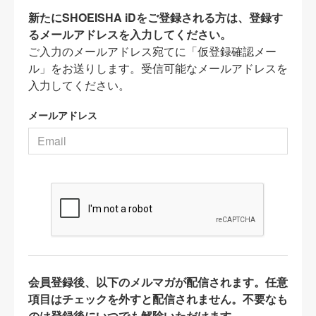
新たにSHOEISHA iDをご登録される方は、登録す
るメールアドレスを入力してください。
ご入力のメールアドレス宛てに「仮登録確認メー
ル」をお送りします。受信可能なメールアドレスを
入力してください。
メールアドレス
会員登録後、以下のメルマガが配信されます。任意
項目はチェックを外すと配信されません。不要なも
のは登録後にいつでも解除いただけます。