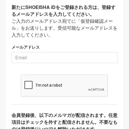
新たにSHOEISHA iDをご登録される方は、登録す
るメールアドレスを入力してください。
ご入力のメールアドレス宛てに「仮登録確認メー
ル」をお送りします。受信可能なメールアドレスを
入力してください。
メールアドレス
会員登録後、以下のメルマガが配信されます。任意
項目はチェックを外すと配信されません。不要なも
のは登録後にいつでも解除いただけます。