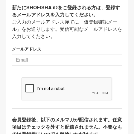
新たにSHOEISHA iDをご登録される方は、登録す
るメールアドレスを入力してください。
ご入力のメールアドレス宛てに「仮登録確認メー
ル」をお送りします。受信可能なメールアドレスを
入力してください。
メールアドレス
会員登録後、以下のメルマガが配信されます。任意
項目はチェックを外すと配信されません。不要なも
のは登録後にいつでも解除いただけます。