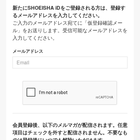
新たにSHOEISHA iDをご登録される方は、登録す
るメールアドレスを入力してください。
ご入力のメールアドレス宛てに「仮登録確認メー
ル」をお送りします。受信可能なメールアドレスを
入力してください。
メールアドレス
会員登録後、以下のメルマガが配信されます。任意
項目はチェックを外すと配信されません。不要なも
のは登録後にいつでも解除いただけます。