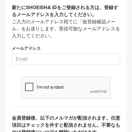
新たにSHOEISHA iDをご登録される方は、登録す
るメールアドレスを入力してください。
ご入力のメールアドレス宛てに「仮登録確認メー
ル」をお送りします。受信可能なメールアドレスを
入力してください。
メールアドレス
会員登録後、以下のメルマガが配信されます。任意
項目はチェックを外すと配信されません。不要なも
のは登録後にいつでも解除いただけます。