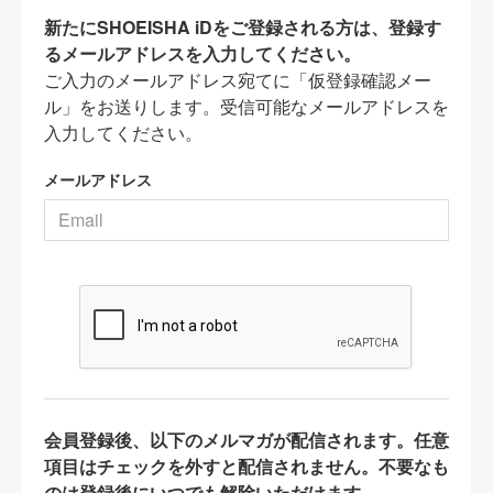
新たにSHOEISHA iDをご登録される方は、登録す
るメールアドレスを入力してください。
ご入力のメールアドレス宛てに「仮登録確認メー
ル」をお送りします。受信可能なメールアドレスを
入力してください。
メールアドレス
会員登録後、以下のメルマガが配信されます。任意
項目はチェックを外すと配信されません。不要なも
のは登録後にいつでも解除いただけます。