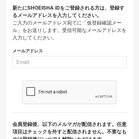
新たにSHOEISHA iDをご登録される方は、登録す
るメールアドレスを入力してください。
ご入力のメールアドレス宛てに「仮登録確認メー
ル」をお送りします。受信可能なメールアドレスを
入力してください。
メールアドレス
会員登録後、以下のメルマガが配信されます。任意
項目はチェックを外すと配信されません。不要なも
のは登録後にいつでも解除いただけます。