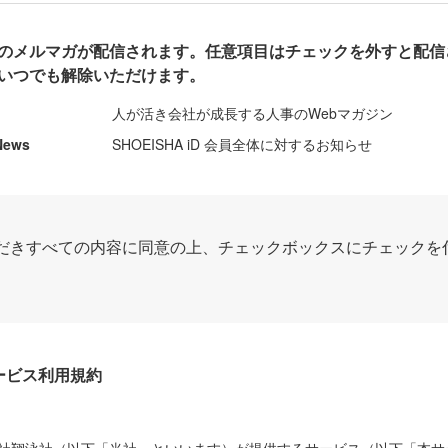
のメルマガが配信されます。任意項目はチェックを外すと配信
いつでも解除いただけます。
人が活き会社が成長する人事のWebマガジン
News
SHOEISHA iD 会員全体に対するお知らせ
だきすべての内容に同意の上、チェックボックスにチェックを
Dサービス利用規約