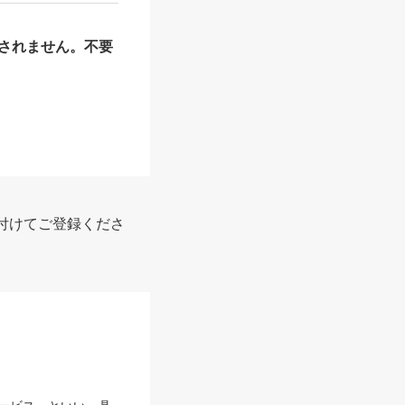
されません。不要
付けてご登録くださ