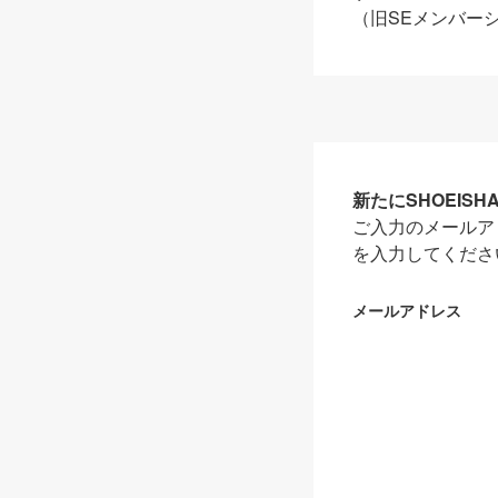
（旧SEメンバー
新たにSHOEIS
ご入力のメールア
を入力してくださ
メールアドレス