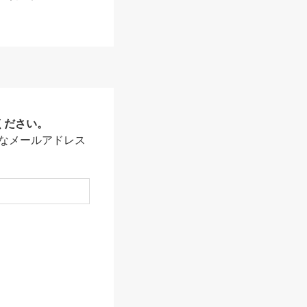
ください。
なメールアドレス