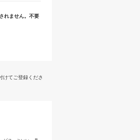
されません。不要
付けてご登録くださ