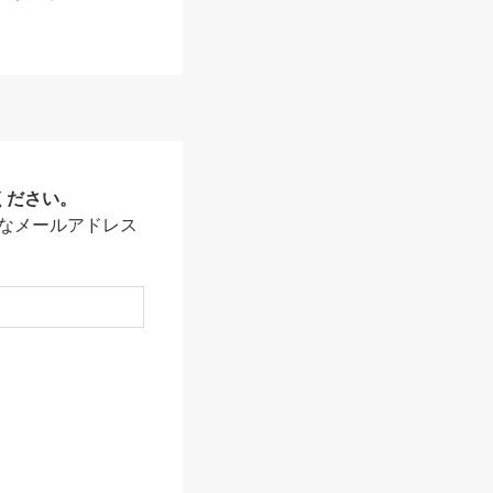
ください。
なメールアドレス