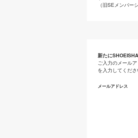
（旧SEメンバー
新たにSHOEIS
ご入力のメールア
を入力してくださ
メールアドレス