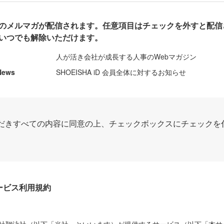
のメルマガが配信されます。任意項目はチェックを外すと配信
いつでも解除いただけます。
人が活き会社が成長する人事のWebマガジン
News
SHOEISHA iD 会員全体に対するお知らせ
だきすべての内容に同意の上、チェックボックスにチェックを
Dサービス利用規約