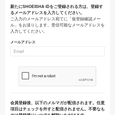
新たにSHOEISHA iDをご登録される方は、登録す
るメールアドレスを入力してください。
ご入力のメールアドレス宛てに「仮登録確認メー
ル」をお送りします。受信可能なメールアドレスを
入力してください。
メールアドレス
会員登録後、以下のメルマガが配信されます。任意
項目はチェックを外すと配信されません。不要なも
のは登録後にいつでも解除いただけます。