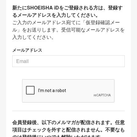
新たにSHOEISHA iDをご登録される方は、登録す
るメールアドレスを入力してください。
ご入力のメールアドレス宛てに「仮登録確認メー
ル」をお送りします。受信可能なメールアドレスを
入力してください。
メールアドレス
会員登録後、以下のメルマガが配信されます。任意
項目はチェックを外すと配信されません。不要なも
のは登録後にいつでも解除いただけます。