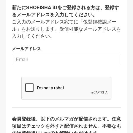
新たにSHOEISHA iDをご登録される方は、登録す
るメールアドレスを入力してください。
ご入力のメールアドレス宛てに「仮登録確認メー
ル」をお送りします。受信可能なメールアドレスを
入力してください。
メールアドレス
会員登録後、以下のメルマガが配信されます。任意
項目はチェックを外すと配信されません。不要なも
のは登録後にいつでも解除いただけます。